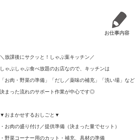
お仕事内容
＼放課後にサクッと！しゃぶ葉キッチン／
しゃぶしゃぶ食べ放題のお店なので、キッチンは
「お肉・野菜の準備」「だし／薬味の補充」「洗い場」など
決まった流れのサポート作業が中心です◎
▼おまかせするおしごと▼
・お肉の盛り付け／提供準備（決まった量でセット）
・野菜コーナー用のカット・補充、具材の準備