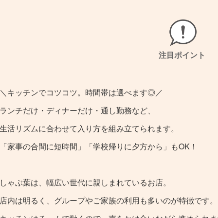
注目ポイント
＼キッチンでコツコツ。時間帯は選べます◎／
ランチだけ・ディナーだけ・通し勤務など、
生活リズムに合わせて入り方を組み立てられます。
「家事の合間に短時間」「学校帰りに夕方から」もOK！
しゃぶ葉は、幅広い世代に親しまれているお店。
店内は明るく、グループやご家族の利用も多いのが特徴です。