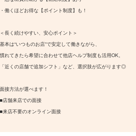
・働くほどお得な【ポイント制度】も！
＜長く続けやすい、安心ポイント＞
基本は“いつものお店”で安定して働きながら、
慣れてきたら希望に合わせて他店ヘルプ制度も活用OK。
「近くの店舗で追加シフト」など、選択肢が広がります◎
面接方法が選べます！
■店舗来店での面接
■来店不要のオンライン面接