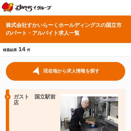
株式会社すかいらーくホールディングスの国立市
のパート・アルバイト求人一覧
14
検索結果
件
現在地から求人情報を探す
ガスト 国立駅前
店