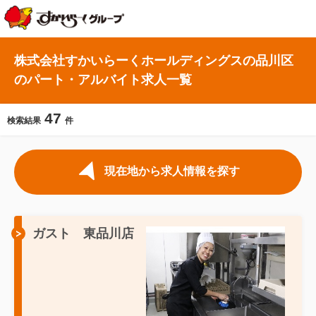
株式会社すかいらーくホールディングスの品川区
のパート・アルバイト求人一覧
47
検索結果
件
現在地から求人情報を探す
ガスト 東品川店