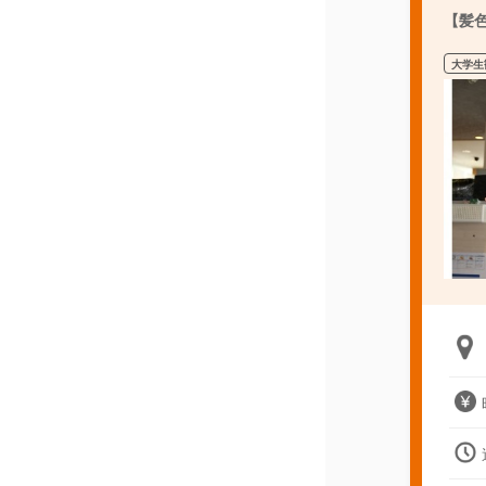
【髪
大学生