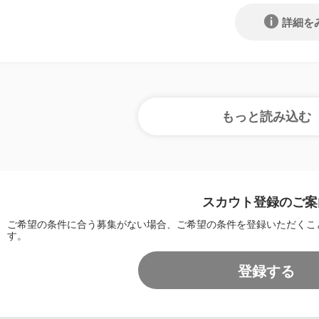
詳細を
スカウト登録のご案
ご希望の条件に合う募集がない場合、ご希望の条件を登録いただくこ
す。
登録する