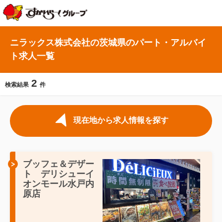
ニラックス株式会社の茨城県のパート・アルバイ
ト求人一覧
2
検索結果
件
現在地から求人情報を探す
ブッフェ＆デザー
ト デリシューイ
オンモール水戸内
原店